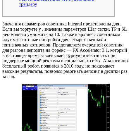
трейдеру
Значения параметров советника Integral представлены для .
Если вы торгуете у , значения параметров Шаг сетки, TP и SL
необходимо умножить на 10. Также в архиве с советником
идут уже готовые настройки для четырехзначных и
пятизначных котировок. Представляем очередной советник
для разгона депозита на форекс — FX Accelerator 3.1, который
в настоящее время завоевывает бурную известность при
поддержке мощной рекламы в социальных сетях. Аналогично
бесплатный робот, появился в 2010 году, но показывает
высокие результаты, позволяя разогнать депозит в десятки раз
за год.