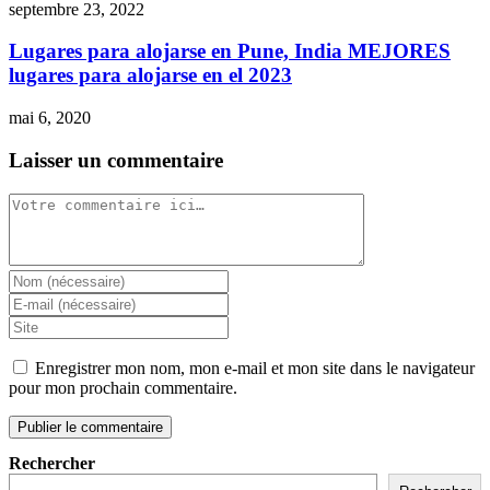
septembre 23, 2022
Lugares para alojarse en Pune, India MEJORES
lugares para alojarse en el 2023
mai 6, 2020
Laisser un commentaire
Enregistrer mon nom, mon e-mail et mon site dans le navigateur
pour mon prochain commentaire.
Rechercher