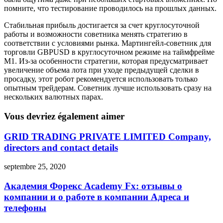
помните, что тестирование проводилось на прошлых данных.
Стабильная прибыль достигается за счет круглосуточной
работы и возможности советника менять стратегию в
соответствии с условиями рынка. Мартингейл-советник для
торговли GBPUSD в круглосуточном режиме на таймфрейме
М1. Из-за особенности стратегии, которая предусматривает
увеличение объема лота при уходе предыдущей сделки в
просадку, этот робот рекомендуется использовать только
опытным трейдерам. Советник лучше использовать сразу на
нескольких валютных парах.
Vous devriez également aimer
GRID TRADING PRIVATE LIMITED Company,
directors and contact details
septembre 25, 2020
Академия Форекс Academy Fx: отзывы о
компании и о работе в компании Адреса и
телефоны