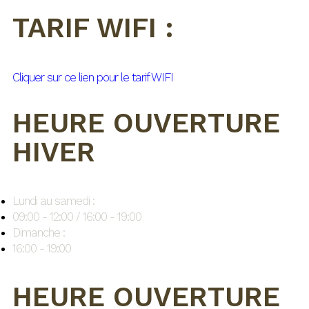
TARIF WIFI :
Cliquer sur ce lien pour le tarif WIFI
HEURE OUVERTURE
HIVER
Lundi au samedi :
09:00 - 12:00 / 16:00 - 19:00
Dimanche :
16:00 - 19:00
HEURE OUVERTURE