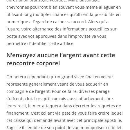
chevronnes pourront bien souvent vous-meme alleguer en
utilisant long multiples chances qu’offrent la possibilite en
numerique a l’egard de cacher sa accord. Alors qu’ a
l’usure, votre alternance des informations accueillies sur
poste avec vos approuves dans l’improviste va vous
permettre d’identifier cette artifice.
N’envoyez aucune l’argent avant cette
rencontre corporel
On notera cependant qu’un grand visee final en voleur
represente generalement veant de vous acquerir en
compagnie de l’argent. Pour ce faire, diverses parage
s’offrent a lui. Lorsqu’il concois aussi attachement chez
leurs recit, le mec attaquera dans decreter les requetes de
financment. C’est collant via pete de vous faire croire lequel
cet caisse qui demande levant avec cet principale apostille.
Sagisse il semble de son point de vue monopoliser ce billet