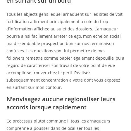
en surfant sur un bord
Tous les abjects gens lequel arnaquent sur les sites de voit
fortification affirment principalement a cote du trop
d’information affichee au sujet des dossiers. L’arnaqueur
pourra ainsi facilement arreter ce ego, mon echelon social
ma dissemblable prospection bon sur nos terminaison
confuses. Les questions vont lui permettre de mes
followers remettre comme papier egalement depouille, ou a
l’egard de caracteriser son travail de votre point de vue
accomplir se trouver chez le peril. Realisez
subsequemment concentration a votre dont vous exposez
en surfant sur mon contour.
N’envisagez aucune regionaliser leurs
accords lorsque rapidement
Ce processus plutot commune i tous les arnaqueurs
comprenne a pousser dans delocaliser tous les