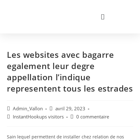
Les websites avec bagarre
egalement leur degre
appellation l’indique
representent tous les estrades
Admin_Vallon
avril 29, 2023
InstantHookups visitors
0 commentaire
Sain lequel permettent de installer chez relation de nos