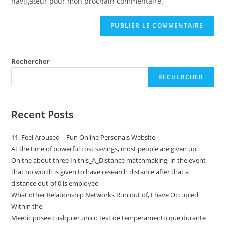
navigateur pour mon prochain commentaire.
Rechercher
RECHERCHER
Recent Posts
11. Feel Aroused – Fun Online Personals Website
At the time of powerful cost savings, most people are given up
On the about three In this_A_Distance matchmaking, in the event
that no worth is given to have research distance after that a
distance out-of 0 is employed
What other Relationship Networks Run out of, I have Occupied
Within the
Meetic posee cualquier unico test de temperamento que durante