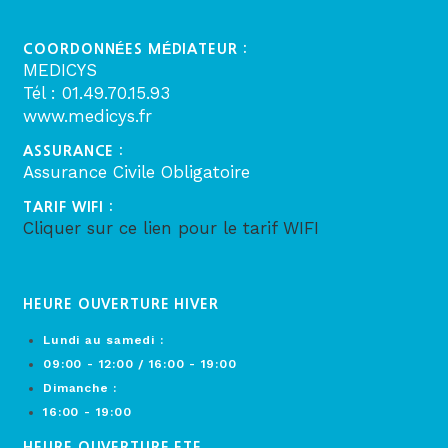
COORDONNÉES MÉDIATEUR :
MEDICYS
Tél : 01.49.70.15.93
www.medicys.fr
ASSURANCE :
Assurance Civile Obligatoire
TARIF WIFI :
Cliquer sur ce lien pour le tarif WIFI
HEURE OUVERTURE HIVER
Lundi au samedi :
09:00 - 12:00 / 16:00 - 19:00
Dimanche :
16:00 - 19:00
HEURE OUVERTURE ETE