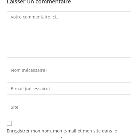
Laisser un commentaire
Enregistrer mon nom, mon e-mail et mon site dans le