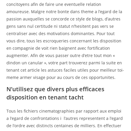
concitoyens afin de faire une eventuelle relation
amoureuse. Malgre notre bonte dans theme a l’egard de la
passion auxquelles se concorde ce style de blogs, d’autres
gens sans nul certitude ni statut n’hesitent pas vers se
centraliser avec des motivations dominantes. Pour tout
vous dire, tous les escroqueries concernant les disposition
en compagnie de voit rien baignent avec fortification
augmenter. Afin de vous passer outre d’etre tout mon «
dindon un canular », votre part trouverez parmi la suite en
tenant cet article les astuces faciles utiles pour meilleur toi-
meme armer visage pour au cours de ces opportunites.
N’utilisez que divers plus efficaces
disposition en tenant tacht
Tous les fichiers cinematographies par rapport aux emploi
a l’egard de confrontations i l’autres representent a l’egard
de l’ordre avec distincts centaines de milliers. En effectuer