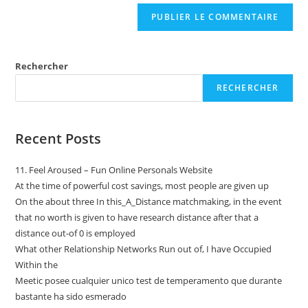
Rechercher
RECHERCHER
Recent Posts
11. Feel Aroused – Fun Online Personals Website
At the time of powerful cost savings, most people are given up
On the about three In this_A_Distance matchmaking, in the event
that no worth is given to have research distance after that a
distance out-of 0 is employed
What other Relationship Networks Run out of, I have Occupied
Within the
Meetic posee cualquier unico test de temperamento que durante
bastante ha sido esmerado