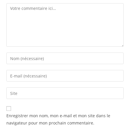
Enregistrer mon nom, mon e-mail et mon site dans le
navigateur pour mon prochain commentaire.