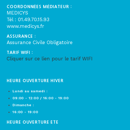
COORDONNÉES MÉDIATEUR :
MEDICYS
Tél : 01.49.70.15.93
www.medicys.fr
ASSURANCE :
Assurance Civile Obligatoire
TARIF WIFI :
Cliquer sur ce lien pour le tarif WIFI
HEURE OUVERTURE HIVER
Lundi au samedi :
09:00 - 12:00 / 16:00 - 19:00
Dimanche :
16:00 - 19:00
HEURE OUVERTURE ETE