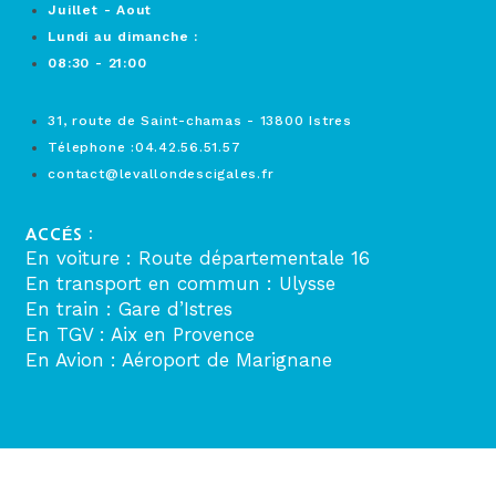
Juillet - Aout
Lundi au dimanche :
08:30 - 21:00
31, route de Saint-chamas - 13800 Istres
Télephone :04.42.56.51.57
contact@levallondescigales.fr
ACCÉS :
En voiture : Route départementale 16
En transport en commun : Ulysse
En train : Gare d’Istres
En TGV : Aix en Provence
En Avion : Aéroport de Marignane