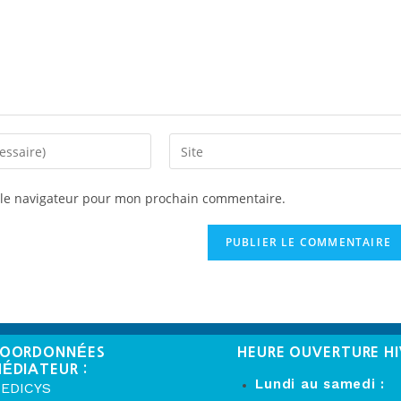
 le navigateur pour mon prochain commentaire.
OORDONNÉES
HEURE OUVERTURE HI
ÉDIATEUR :
Lundi au samedi :
EDICYS