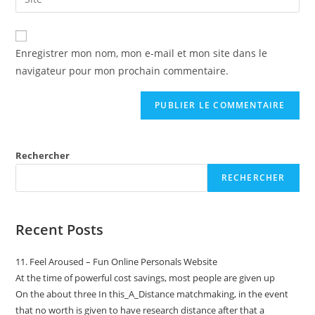
Enregistrer mon nom, mon e-mail et mon site dans le
navigateur pour mon prochain commentaire.
Rechercher
RECHERCHER
Recent Posts
11. Feel Aroused – Fun Online Personals Website
At the time of powerful cost savings, most people are given up
On the about three In this_A_Distance matchmaking, in the event
that no worth is given to have research distance after that a