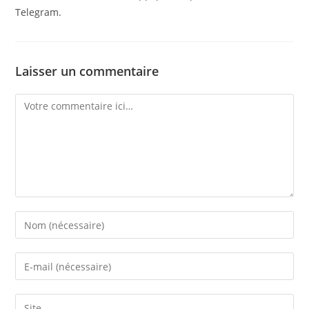
Telegram.
Laisser un commentaire