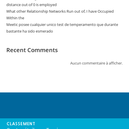
distance out-of 0 is employed
What other Relationship Networks Run out of, I have Occupied
Within the
Meetic posee cualquier unico test de temperamento que durante
bastante ha sido esmerado
Recent Comments
Aucun commentaire à afficher.
CLASSEMENT