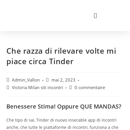
Che razza di rilevare volte mi
piace circa Tinder
Admin_Vallon
mai 2, 2023
Victoria Milan siti incontri
0 commentaire
Benessere Stima! Oppure QUE MANDAS?
Che tipo di sai, Tinder di nuovo insecable app di incontri
anche, che tutte le piattaforme di incontri, funziona a che