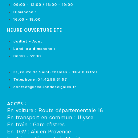
09:00 - 12:00 / 16:00 - 19:00
Dimanche :
16:00 - 19:00
HEURE OUVERTURE ETE
Juillet - Aout
Lundi au dimanche :
08:30 - 21:00
31, route de Saint-chamas - 13800 Istres
Télephone :04.42.56.51.57
contact@levallondescigales.fr
ACCÉS :
En voiture : Route départementale 16
En transport en commun : Ulysse
En train : Gare d’Istres
En TGV : Aix en Provence