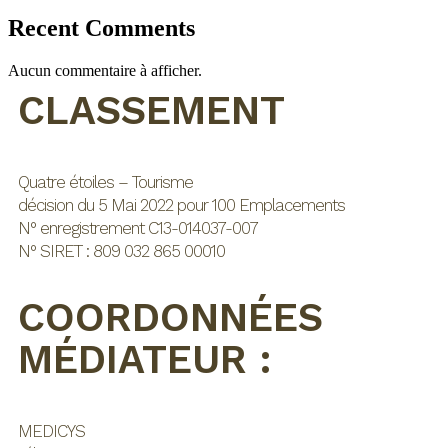
Recent Comments
Aucun commentaire à afficher.
CLASSEMENT
Quatre étoiles – Tourisme
décision du 5 Mai 2022 pour 100 Emplacements
N° enregistrement C13-014037-007
N° SIRET : 809 032 865 00010
COORDONNÉES
MÉDIATEUR :
MEDICYS