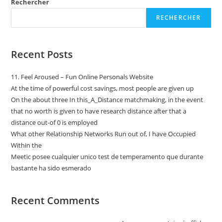
Rechercher
RECHERCHER
Recent Posts
11. Feel Aroused – Fun Online Personals Website
At the time of powerful cost savings, most people are given up
On the about three In this_A_Distance matchmaking, in the event
that no worth is given to have research distance after that a
distance out-of 0 is employed
What other Relationship Networks Run out of, I have Occupied
Within the
Meetic posee cualquier unico test de temperamento que durante
bastante ha sido esmerado
Recent Comments