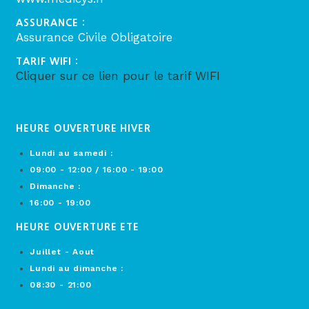
ASSURANCE :
Assurance Civile Obligatoire
TARIF WIFI :
Cliquer sur ce lien pour le tarif WIFI
HEURE OUVERTURE HIVER
Lundi au samedi :
09:00 - 12:00 / 16:00 - 19:00
Dimanche :
16:00 - 19:00
HEURE OUVERTURE ETE
Juillet - Aout
Lundi au dimanche :
08:30 - 21:00