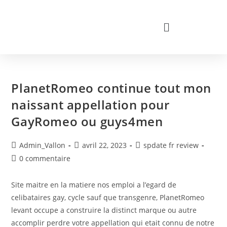
PlanetRomeo continue tout mon
naissant appellation pour
GayRomeo ou guys4men
Admin_Vallon
avril 22, 2023
spdate fr review
0 commentaire
Site maitre en la matiere nos emploi a l’egard de
celibataires gay, cycle sauf que transgenre, PlanetRomeo
levant occupe a construire la distinct marque ou autre
accomplir perdre votre appellation qui etait connu de notre