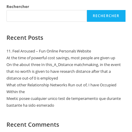
Rechercher
RECHERCHER
Recent Posts
11. Feel Aroused – Fun Online Personals Website
At the time of powerful cost savings, most people are given up
On the about three In this_A_Distance matchmaking, in the event
that no worth is given to have research distance after that a
distance out-of 0 is employed
What other Relationship Networks Run out of, I have Occupied
Within the
Meetic posee cualquier unico test de temperamento que durante
bastante ha sido esmerado
Recent Comments