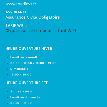
www.medicys.fr
ASSURANCE :
Assurance Civile Obligatoire
TARIF WIFI :
Cliquer sur ce lien pour le tarif WIFI
HEURE OUVERTURE HIVER
Lundi au samedi :
09:00 - 12:00 / 16:00 - 19:00
Dimanche :
16:00 - 19:00
HEURE OUVERTURE ETE
Juillet - Aout
Lundi au dimanche :
08:30 - 21:00