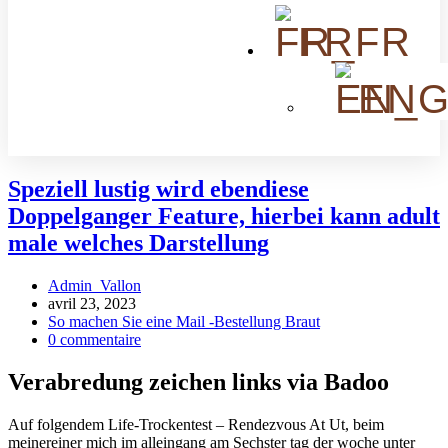
FR
EN
Speziell lustig wird ebendiese
Doppelganger Feature, hierbei kann adult
male welches Darstellung
Admin_Vallon
avril 23, 2023
So machen Sie eine Mail -Bestellung Braut
0 commentaire
Verabredung zeichen links via Badoo
Auf folgendem Life-Trockentest – Rendezvous At Ut, beim
meinereiner mich im alleingang am Sechster tag der woche unter