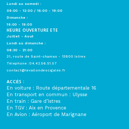
Lundi au samedi :
09:00 - 12:00 / 16:00 - 19:00
Dimanche :
16:00 - 19:00
HEURE OUVERTURE ETE
Juillet - Aout
Lundi au dimanche :
08:30 - 21:00
31, route de Saint-chamas - 13800 Istres
Télephone :04.42.56.51.57
contact@levallondescigales.fr
ACCÉS :
En voiture : Route départementale 16
En transport en commun : Ulysse
En train : Gare d’Istres
En TGV : Aix en Provence
En Avion : Aéroport de Marignane