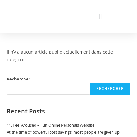
Il n’y a aucun article publié actuellement dans cette
catégorie.
Rechercher
RECHERCHER
Recent Posts
11. Feel Aroused – Fun Online Personals Website
At the time of powerful cost savings, most people are given up