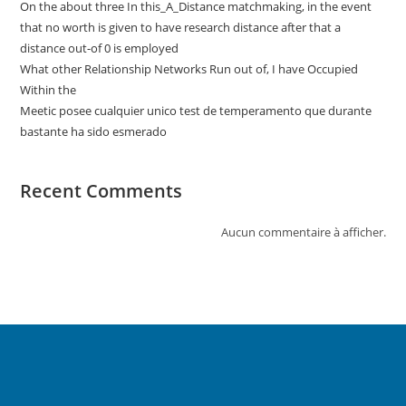
On the about three In this_A_Distance matchmaking, in the event
that no worth is given to have research distance after that a
distance out-of 0 is employed
What other Relationship Networks Run out of, I have Occupied
Within the
Meetic posee cualquier unico test de temperamento que durante
bastante ha sido esmerado
Recent Comments
Aucun commentaire à afficher.