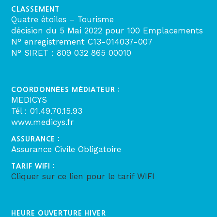
CLASSEMENT
Quatre étoiles – Tourisme
décision du 5 Mai 2022 pour 100 Emplacements
N° enregistrement C13-014037-007
N° SIRET : 809 032 865 00010
COORDONNÉES MÉDIATEUR :
MEDICYS
Tél : 01.49.70.15.93
www.medicys.fr
ASSURANCE :
Assurance Civile Obligatoire
TARIF WIFI :
Cliquer sur ce lien pour le tarif WIFI
HEURE OUVERTURE HIVER