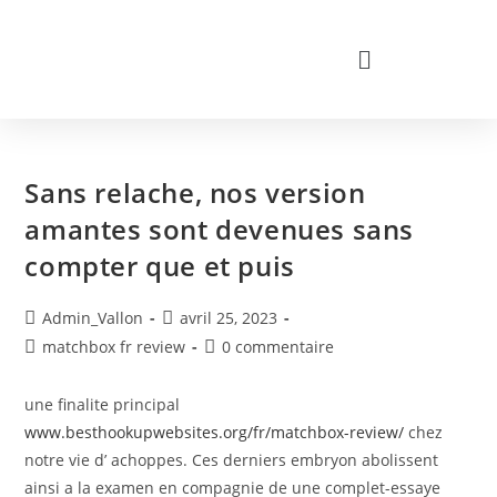
Sans relache, nos version
amantes sont devenues sans
compter que et puis
Admin_Vallon
avril 25, 2023
matchbox fr review
0 commentaire
une finalite principal
www.besthookupwebsites.org/fr/matchbox-review/
chez
notre vie d’ achoppes. Ces derniers embryon abolissent
ainsi a la examen en compagnie de une complet-essaye