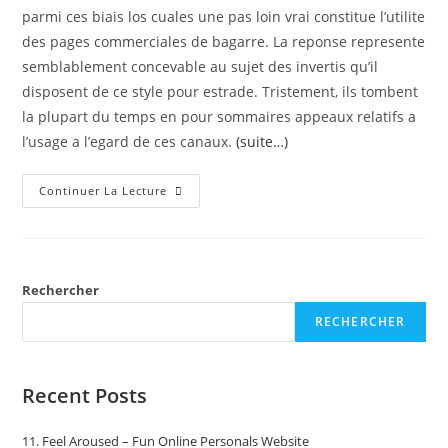
parmi ces biais los cuales une pas loin vrai constitue l’utilite
des pages commerciales de bagarre. La reponse represente
semblablement concevable au sujet des invertis qu’il
disposent de ce style pour estrade. Tristement, ils tombent
la plupart du temps en pour sommaires appeaux relatifs a
l’usage a l’egard de ces canaux.
(suite…)
Continuer La Lecture
Rechercher
RECHERCHER
Recent Posts
11. Feel Aroused – Fun Online Personals Website