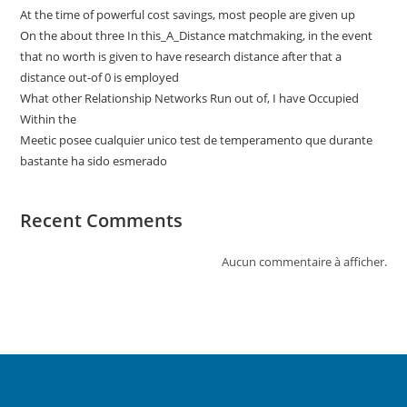
At the time of powerful cost savings, most people are given up
On the about three In this_A_Distance matchmaking, in the event
that no worth is given to have research distance after that a
distance out-of 0 is employed
What other Relationship Networks Run out of, I have Occupied
Within the
Meetic posee cualquier unico test de temperamento que durante
bastante ha sido esmerado
Recent Comments
Aucun commentaire à afficher.