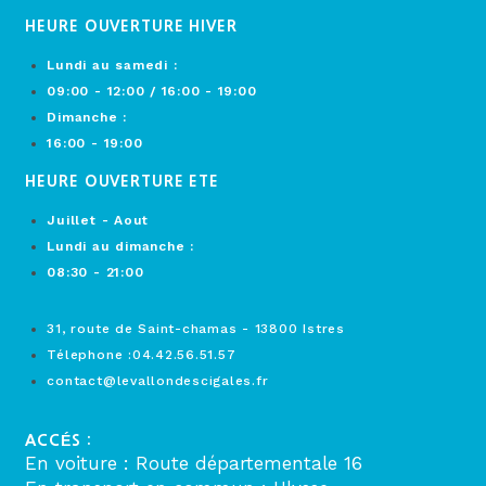
HEURE OUVERTURE HIVER
Lundi au samedi :
09:00 - 12:00 / 16:00 - 19:00
Dimanche :
16:00 - 19:00
HEURE OUVERTURE ETE
Juillet - Aout
Lundi au dimanche :
08:30 - 21:00
31, route de Saint-chamas - 13800 Istres
Télephone :04.42.56.51.57
contact@levallondescigales.fr
ACCÉS :
En voiture : Route départementale 16