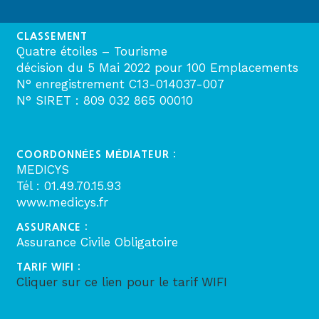
CLASSEMENT
Quatre étoiles – Tourisme
décision du 5 Mai 2022 pour 100 Emplacements
N° enregistrement C13-014037-007
N° SIRET : 809 032 865 00010
COORDONNÉES MÉDIATEUR :
MEDICYS
Tél : 01.49.70.15.93
www.medicys.fr
ASSURANCE :
Assurance Civile Obligatoire
TARIF WIFI :
Cliquer sur ce lien pour le tarif WIFI