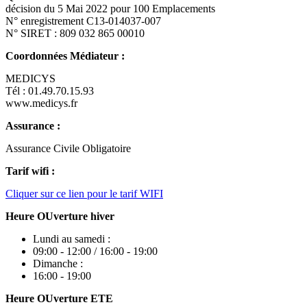
décision du 5 Mai 2022 pour 100 Emplacements
N° enregistrement C13-014037-007
N° SIRET : 809 032 865 00010
Coordonnées Médiateur :
MEDICYS
Tél : 01.49.70.15.93
www.medicys.fr
Assurance :
Assurance Civile Obligatoire
Tarif wifi :
Cliquer sur ce lien pour le tarif WIFI
Heure OUverture hiver
Lundi au samedi :
09:00 - 12:00 / 16:00 - 19:00
Dimanche :
16:00 - 19:00
Heure OUverture ETE