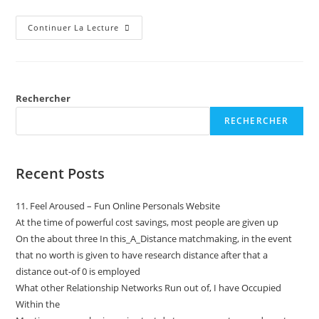
Continuer La Lecture
Rechercher
RECHERCHER
Recent Posts
11. Feel Aroused – Fun Online Personals Website
At the time of powerful cost savings, most people are given up
On the about three In this_A_Distance matchmaking, in the event
that no worth is given to have research distance after that a
distance out-of 0 is employed
What other Relationship Networks Run out of, I have Occupied
Within the