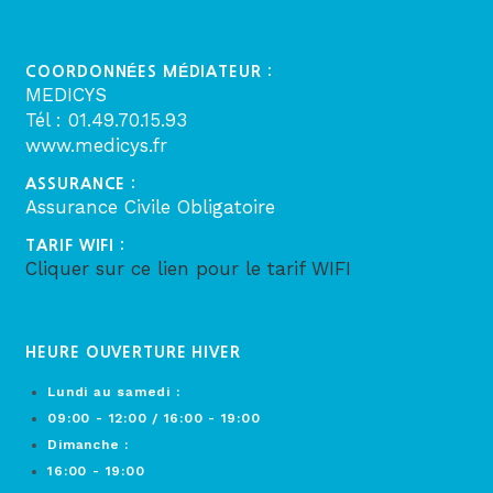
COORDONNÉES MÉDIATEUR :
MEDICYS
Tél : 01.49.70.15.93
www.medicys.fr
ASSURANCE :
Assurance Civile Obligatoire
TARIF WIFI :
Cliquer sur ce lien pour le tarif WIFI
HEURE OUVERTURE HIVER
Lundi au samedi :
09:00 - 12:00 / 16:00 - 19:00
Dimanche :
16:00 - 19:00