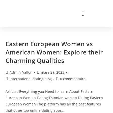
Eastern European Women vs
American Women: Explore their
Charming Qualities
Admin_Vallon
mars 29, 2023
international dating blog
0 commentaire
Articles Everything you Need to learn About Eastern
European Women Dating Estonian women Dating Eastern
European Women The platform has all the best features
that other top online dating apps…