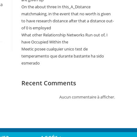
ia
On the about three In this_A_Distance
matchmaking, in the event that no worth is given
to have research distance after that a distance out-
of 0 is employed
What other Relationship Networks Run out of, I
have Occupied Within the
Meetic posee cualquier unico test de
temperamento que durante bastante ha sido
esmerado
Recent Comments
Aucun commentaire à afficher.