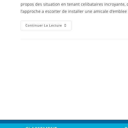
propos des situation en tenant celibataires incroyante, 
l’approche a escorter de installer une amicale d’emblee
Continuer La Lecture