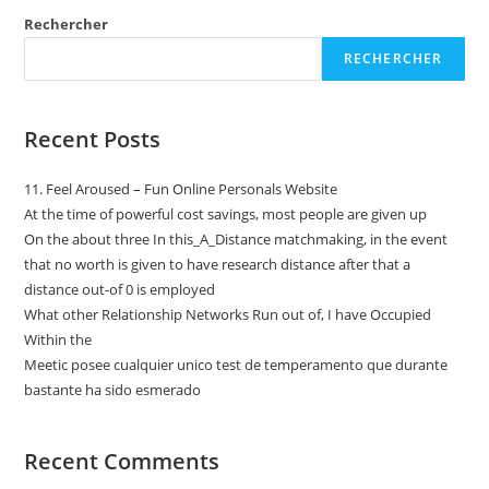
Rechercher
RECHERCHER
Recent Posts
11. Feel Aroused – Fun Online Personals Website
At the time of powerful cost savings, most people are given up
On the about three In this_A_Distance matchmaking, in the event
that no worth is given to have research distance after that a
distance out-of 0 is employed
What other Relationship Networks Run out of, I have Occupied
Within the
Meetic posee cualquier unico test de temperamento que durante
bastante ha sido esmerado
Recent Comments