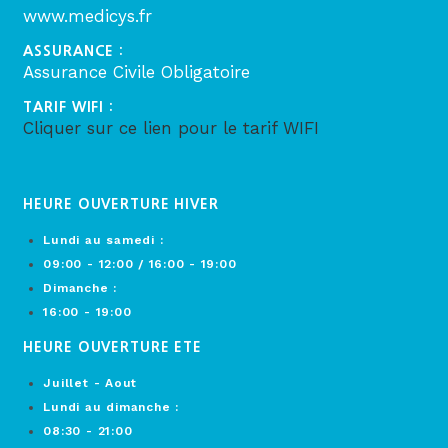
www.medicys.fr
ASSURANCE :
Assurance Civile Obligatoire
TARIF WIFI :
Cliquer sur ce lien pour le tarif WIFI
HEURE OUVERTURE HIVER
Lundi au samedi :
09:00 - 12:00 / 16:00 - 19:00
Dimanche :
16:00 - 19:00
HEURE OUVERTURE ETE
Juillet - Aout
Lundi au dimanche :
08:30 - 21:00